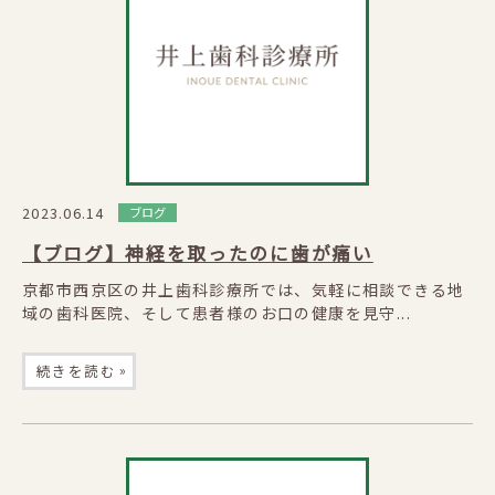
2023.06.14
ブログ
【ブログ】神経を取ったのに歯が痛い
京都市西京区の井上歯科診療所では、気軽に相談できる地
域の歯科医院、そして患者様のお口の健康を見守...
»
続きを読む