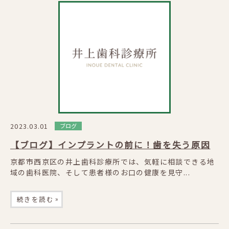
2023.03.01
ブログ
【ブログ】インプラントの前に！歯を失う原因
京都市西京区の井上歯科診療所では、気軽に相談できる地
域の歯科医院、そして患者様のお口の健康を見守...
»
続きを読む