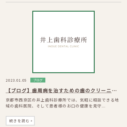
2023.01.05
ブログ
【ブログ】歯周病を治すための歯のクリーニング
京都市西京区の井上歯科診療所では、気軽に相談できる地
域の歯科医院、そして患者様のお口の健康を見守...
»
続きを読む