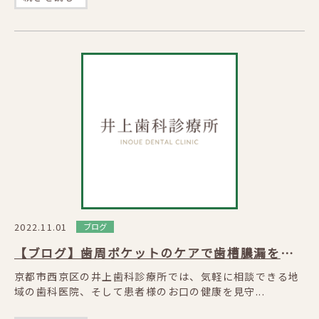
2022.11.01
ブログ
【ブログ】歯周ポケットのケアで歯槽膿漏を予防
京都市西京区の井上歯科診療所では、気軽に相談できる地
域の歯科医院、そして患者様のお口の健康を見守...