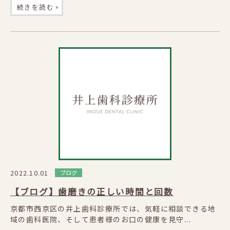
»
続きを読む
2022.10.01
ブログ
【ブログ】歯磨きの正しい時間と回数
京都市西京区の井上歯科診療所では、気軽に相談できる地
域の歯科医院、そして患者様のお口の健康を見守...