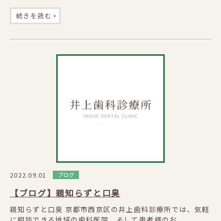
»
続きを読む
2022.09.01
ブログ
【ブログ】親知らずと口臭
親知らずと口臭 京都市西京区の井上歯科診療所では、気軽
に相談できる地域の歯科医院、そして患者様のお...