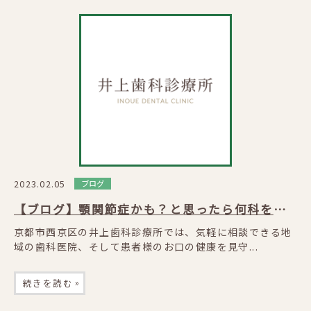
2023.02.05
ブログ
【ブログ】顎関節症かも？と思ったら何科を受診すべき？
京都市西京区の井上歯科診療所では、気軽に相談できる地
域の歯科医院、そして患者様のお口の健康を見守...
»
続きを読む