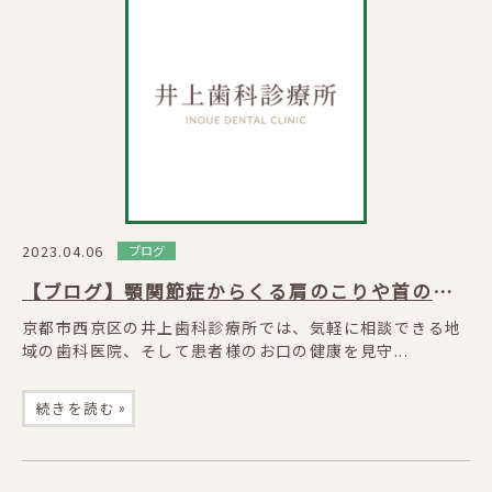
2023.04.06
ブログ
【ブログ】顎関節症からくる肩のこりや首の痛みもインプラントで改善出来ます！
京都市西京区の井上歯科診療所では、気軽に相談できる地
域の歯科医院、そして患者様のお口の健康を見守...
»
続きを読む