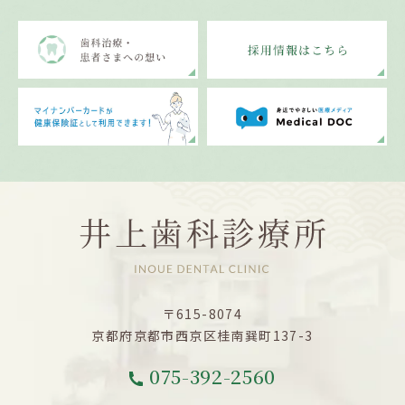
〒615-8074
京都府京都市西京区桂南巽町137-3
075-392-2560