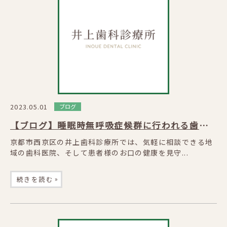
2023.05.01
ブログ
【ブログ】睡眠時無呼吸症候群に行われる歯科的治療とは
京都市西京区の井上歯科診療所では、気軽に相談できる地
域の歯科医院、そして患者様のお口の健康を見守...
»
続きを読む