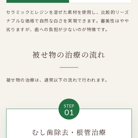
セラミックとレジンを混ぜた素材を使用し、比較的リーズ
ナブルな価格で自然な白さを実現できます。審美性はやや
劣りますが、歯への負担が少ないのが特徴です。
被せ物の治療の流れ
被せ物の治療は、通常以下の流れで行われます。
STEP
01
むし歯除去・根管治療