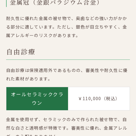
金属冠（金銀パラジウム合金）
耐久性に優れた金属の被せ物で、奥歯などの強い力がかか
る部分に適しています。ただし、銀色が目立ちやすく、金
属アレルギーのリスクがあります。
自由診療
自由診療は保険適用外であるものの、審美性や耐久性に優
れた素材があります。
オールセラミッククラ
￥110,000（税込）
ウン
金属を使用せず、セラミックのみで作られた被せ物で、自
然な白さと透明感が特徴です。審美性に優れ、金属アレル