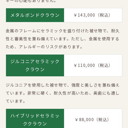
ギーの心配もありません。
メタルボンドクラウン
￥143,000（税込）
金属のフレームにセラミックを盛り付けた被せ物で、耐久
性と審美性を兼ね備えています。ただし、金属を使用する
ため、アレルギーのリスクがあります。
ジルコニアセラミック
￥110,000（税込）
クラウン
ジルコニアを使用した被せ物で、強度と美しさを兼ね備え
ています。非常に硬く、耐久性が高いため、奥歯にも適し
ています。
ハイブリッドセラミッ
￥88,000（税込）
ククラウン