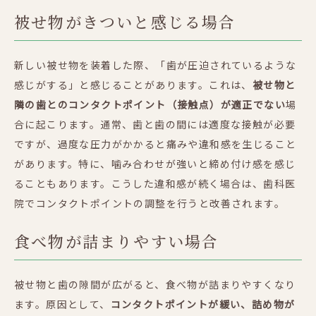
被せ物がきついと感じる場合
新しい被せ物を装着した際、「歯が圧迫されているような
感じがする」と感じることがあります。これは、
被せ物と
隣の歯とのコンタクトポイント（接触点）が適正でない
場
合に起こります。通常、歯と歯の間には適度な接触が必要
ですが、過度な圧力がかかると痛みや違和感を生じること
があります。特に、噛み合わせが強いと締め付け感を感じ
ることもあります。こうした違和感が続く場合は、歯科医
院でコンタクトポイントの調整を行うと改善されます。
食べ物が詰まりやすい場合
被せ物と歯の隙間が広がると、食べ物が詰まりやすくなり
ます。原因として、
コンタクトポイントが緩い、詰め物が