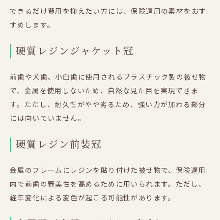
できるだけ費用を抑えたい方には、保険適用の素材をおす
すめします。
硬質レジンジャケット冠
前歯や犬歯、小臼歯に使用されるプラスチック製の被せ物
で、金属を使用しないため、自然な見た目を実現できま
す。ただし、耐久性がやや劣るため、強い力が加わる部分
には向いていません。
硬質レジン前装冠
金属のフレームにレジンを貼り付けた被せ物で、保険適用
内で前歯の審美性を高めるために用いられます。ただし、
経年変化による変色が起こる可能性があります。