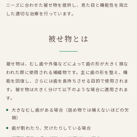
ニーズに合わせた被せ物を提供し、見た目と機能性を両立
した適切な治療を行っています。
被せ物とは
被せ物は、むし歯や外傷などによって歯の形が大きく損な
われた際に使用される補綴物です。主に歯の形を整え、機
能を回復し、さらには歯を長持ちさせる目的で使用されま
す。被せ物は大きく分けて以下のような場合に適用されま
す。
大きなむし歯がある場合（詰め物では補えないほどの欠
損）
歯が割れたり、欠けたりしている場合