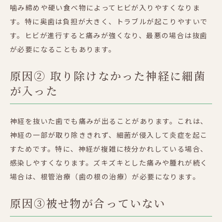
噛み締めや硬い食べ物によってヒビが入りやすくなりま
す。特に奥歯は負担が大きく、トラブルが起こりやすいで
す。ヒビが進行すると痛みが強くなり、最悪の場合は抜歯
が必要になることもあります。
原因② 取り除けなかった神経に細菌
が入った
神経を抜いた歯でも痛みが出ることがあります。これは、
神経の一部が取り除ききれず、細菌が侵入して炎症を起こ
すためです。特に、神経が複雑に枝分かれしている場合、
感染しやすくなります。ズキズキとした痛みや腫れが続く
場合は、根管治療（歯の根の治療）が必要になります。
原因③被せ物が合っていない