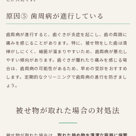
原因⑤ 歯周病が進行している
歯周病が進行すると、歯ぐきが炎症を起こし、歯の周囲に
痛みを感じることがあります。特に、被せ物をした歯は清
掃がしにくく、細菌が溜まりやすいため、歯周病が悪化し
やすい傾向があります。歯ぐきが腫れたり痛みを感じる場
合は、歯周病の可能性があるため、早めの受診をおすすめ
します。定期的なクリーニングで歯周病の進行を防ぎまし
ょう。
被せ物が取れた場合の対処法
被せ物が取れた場合は、
取れた詰め物を清潔な容器に保管