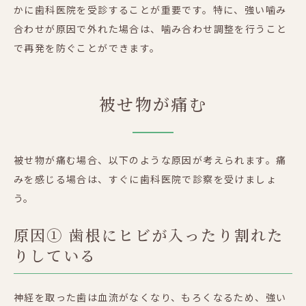
かに歯科医院を受診することが重要です。特に、強い噛み
合わせが原因で外れた場合は、噛み合わせ調整を行うこと
で再発を防ぐことができます。
被せ物が痛む
被せ物が痛む場合、以下のような原因が考えられます。痛
みを感じる場合は、すぐに歯科医院で診察を受けましょ
う。
原因① 歯根にヒビが入ったり割れた
りしている
神経を取った歯は血流がなくなり、もろくなるため、強い