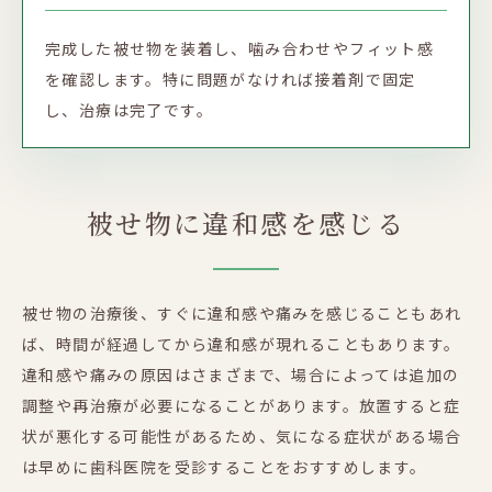
完成した被せ物を装着し、噛み合わせやフィット感
を確認します。特に問題がなければ接着剤で固定
し、治療は完了です。
被せ物に違和感を感じる
被せ物の治療後、すぐに違和感や痛みを感じることもあれ
ば、時間が経過してから違和感が現れることもあります。
違和感や痛みの原因はさまざまで、場合によっては追加の
調整や再治療が必要になることがあります。放置すると症
状が悪化する可能性があるため、気になる症状がある場合
は早めに歯科医院を受診することをおすすめします。