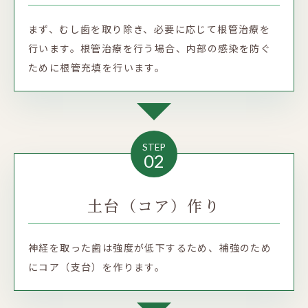
まず、むし歯を取り除き、必要に応じて根管治療を
行います。根管治療を行う場合、内部の感染を防ぐ
ために根管充填を行います。
STEP
02
土台（コア）作り
神経を取った歯は強度が低下するため、補強のため
にコア（支台）を作ります。