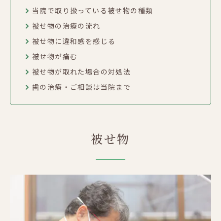
当院で取り扱っている被せ物の種類
被せ物の治療の流れ
被せ物に違和感を感じる
被せ物が痛む
被せ物が取れた場合の対処法
歯の治療・ご相談は当院まで
被せ物