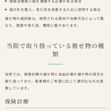
根管治療後に歯を補強する必要がある場合
歯の形を整え、見た目を改善するために使用する場合
被せ物の選択肢は、使用される素材や治療方法によって異
なり、強度や見た目、費用に差があります。
当院で取り扱っている被せ物の種
類
当院では、保険診療の被せ物と自由診療の被せ物の両方を
取り扱っており、患者様のご希望に応じて適切なものを提
案しています。
保険診療