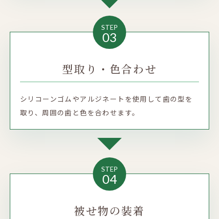
STEP
03
型取り・色合わせ
シリコーンゴムやアルジネートを使用して歯の型を
取り、周囲の歯と色を合わせます。
STEP
04
被せ物の装着