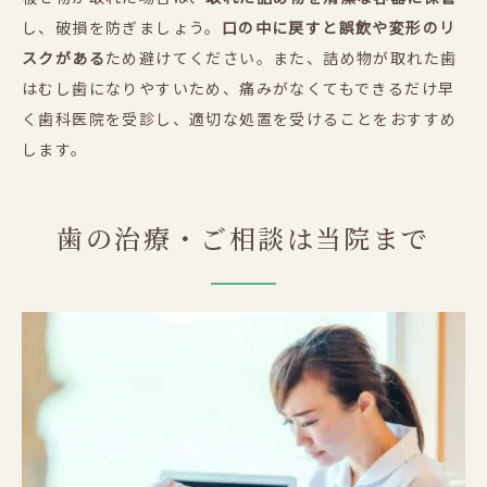
し、破損を防ぎましょう。
口の中に戻すと誤飲や変形のリ
スクがある
ため避けてください。また、詰め物が取れた歯
はむし歯になりやすいため、痛みがなくてもできるだけ早
く歯科医院を受診し、適切な処置を受けることをおすすめ
します。
歯の治療・ご相談は当院まで