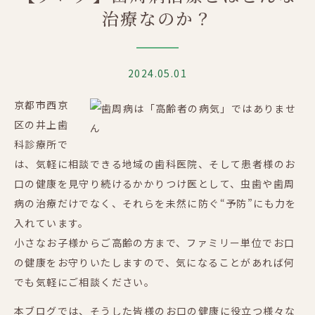
治療なのか？
2024.05.01
京都市西京
区の井上歯
科診療所で
は、気軽に相談できる地域の歯科医院、そして患者様のお
口の健康を見守り続けるかかりつけ医として、虫歯や歯周
病の治療だけでなく、それらを未然に防ぐ“予防”にも力を
入れています。
小さなお子様からご高齢の方まで、ファミリー単位でお口
の健康をお守りいたしますので、気になることがあれば何
でも気軽にご相談ください。
本ブログでは、そうした皆様のお口の健康に役立つ様々な