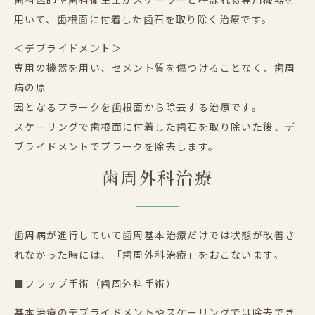
用いて、歯根面に付着した歯石を取り除く治療です。
＜デブライドメント＞
専用の機器を用い、セメント質を傷つけることなく、歯周
病の原
因となるプラークを歯根面から除去する治療です。
スケーリングで歯根面に付着した歯石を取り除いた後、デ
ブライドメントでプラークを除去します。
歯周外科治療
歯周病が進行していて歯周基本治療だけでは状態が改善さ
れなかった時には、「歯周外科治療」をおこないます。
■フラップ手術（歯周外科手術）
基本治療のデブライドメントやスケーリングでは除去でき