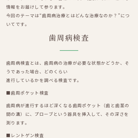
情報をお届けして参ります。
今回のテーマは“歯周病治療とはどんな治療なのか？”につ
いてです。
歯周病検査
歯周病検査とは、歯周病の治療が必要な状態かどうか、そ
うであった場合、どのくらい
進行しているかを調べる検査です。
■歯周ポケット検査
歯周病が進行するほど深くなる歯周ポケット（歯と歯茎の
間の溝）に、プローブという器具を挿入して、その深さを
測ります。
■レントゲン検査