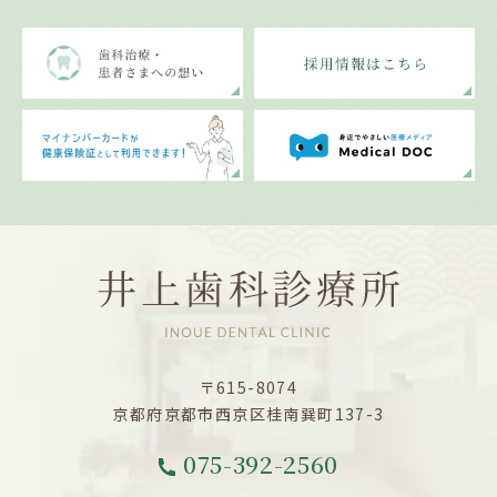
〒615-8074
京都府京都市西京区桂南巽町137-3
075-392-2560