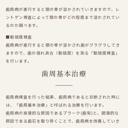
歯周病が進行すると顎の骨が溶かされていきますので、レ
ントゲン検査によって顎の骨がどの程度まで溶かされてい
るのか調べます。
■動揺度検査
歯周病が進行すると顎の骨が溶かされ歯がグラグラしてき
ますので、歯の揺れ具合（動揺度）を測る「動揺度検査」
を行います。
歯周基本治療
歯周病検査を行った結果、歯周病であると診断された時に
は、「歯周基本治療」と呼ばれる治療を行います。
歯周病の直接的な原因であるプラーク(歯垢)と、間接的な
原因である歯石を取り除くことで、歯周病を改善していき