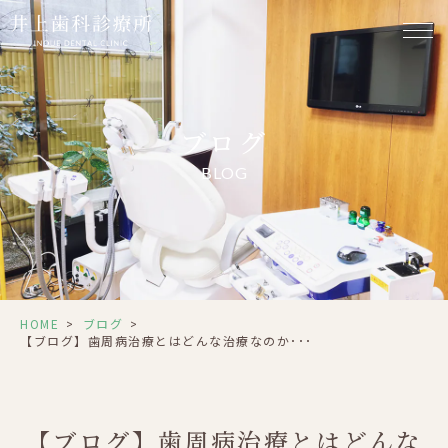
ブログ
BLOG
HOME
>
ブログ
>
【ブログ】歯周病治療とはどんな治療なのか･･･
【ブログ】歯周病治療とはどんな